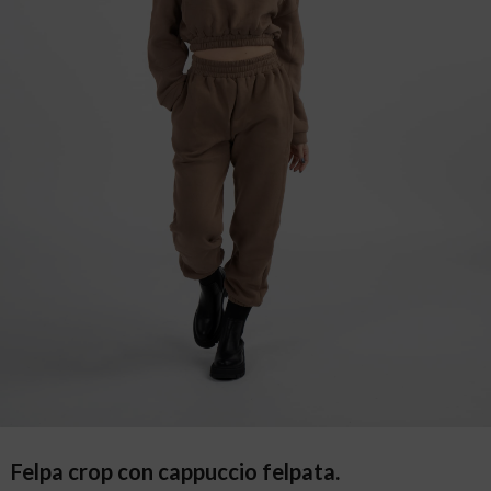
Felpa crop con cappuccio felpata.