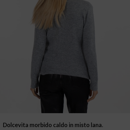
Dolcevita morbido caldo in misto lana.