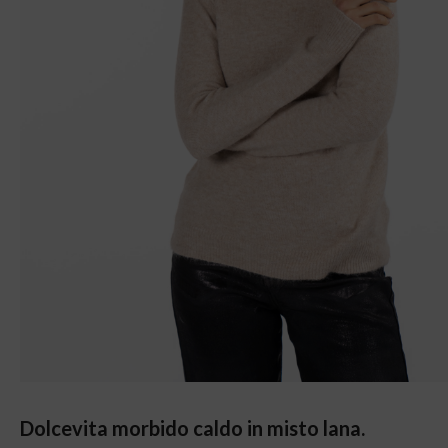
Dolcevita morbido caldo in misto lana.