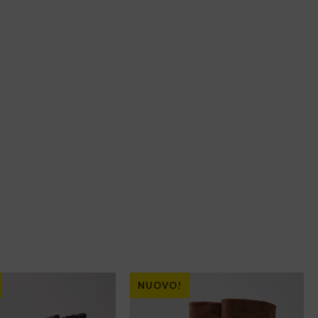
NUOVO!