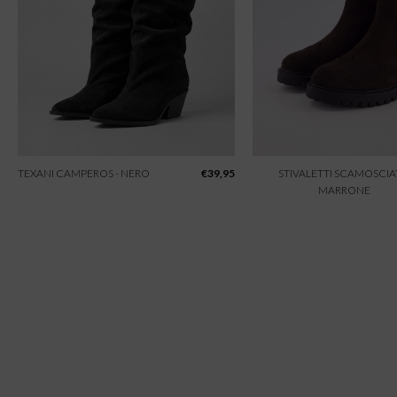
TEXANI CAMPEROS - NERO
€
39,95
STIVALETTI SCAMOSCIAT
MARRONE