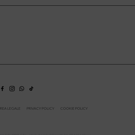
REA LEGALE
PRIVACY POLICY
COOKIE POLICY