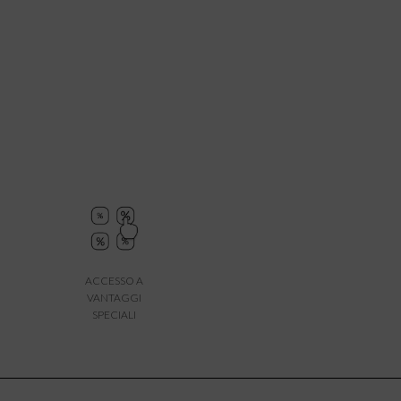
ACCESSO A
VANTAGGI
SPECIALI