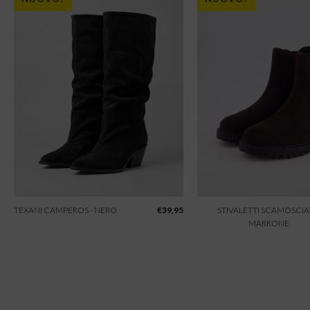
TEXANI CAMPEROS - NERO
€
39,95
STIVALETTI SCAMOSCIAT
MARRONE