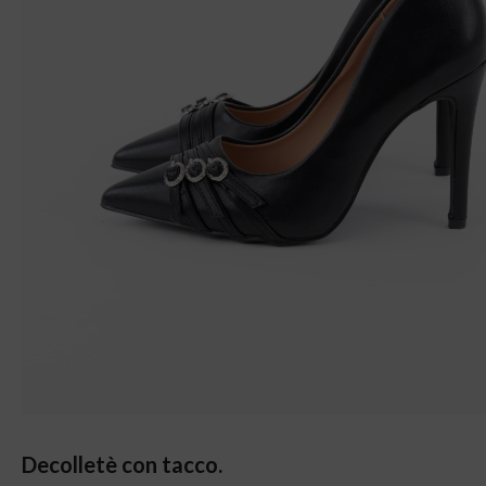
Decolletè con tacco.