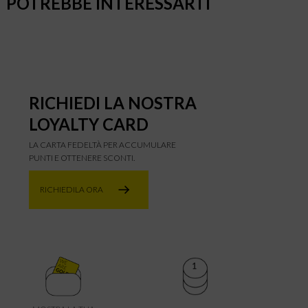
POTREBBE INTERESSARTI
RICHIEDI LA NOSTRA
LOYALTY CARD
LA CARTA FEDELTÀ PER ACCUMULARE
PUNTI E OTTENERE SCONTI.
RICHIEDILA ORA