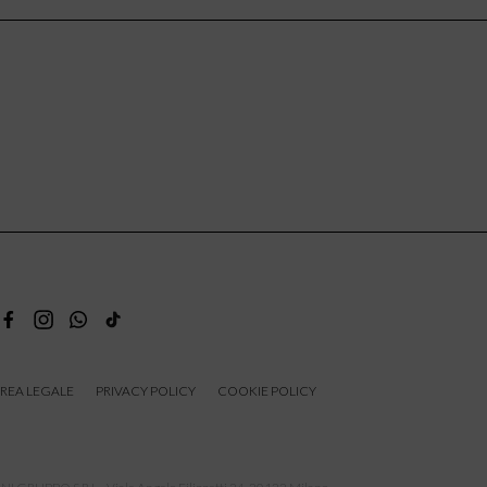
REA LEGALE
PRIVACY POLICY
COOKIE POLICY