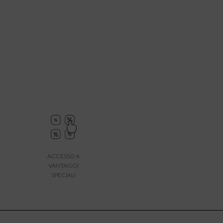
ACCESSO A
VANTAGGI
SPECIALI