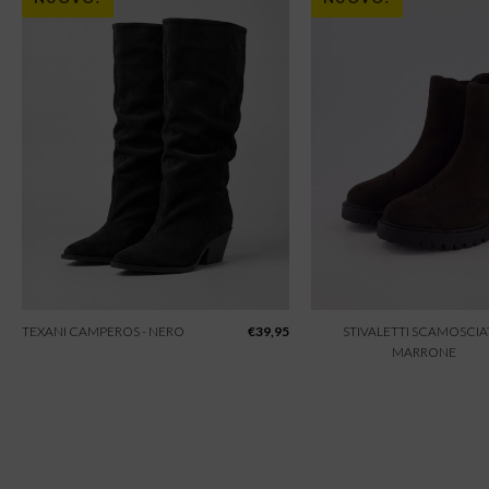
TEXANI CAMPEROS - NERO
€
39,95
STIVALETTI SCAMOSCIAT
MARRONE