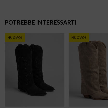
POTREBBE INTERESSARTI
NUOVO!
NUOVO!