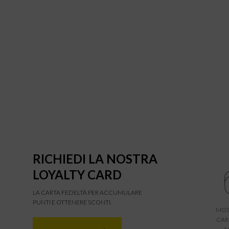
RICHIEDI LA NOSTRA
LOYALTY CARD
LA CARTA FEDELTÀ PER ACCUMULARE
PUNTI E OTTENERE SCONTI.
MOS
CAR