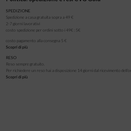
SPEDIZIONE
Spedizione a casa gratuita sopra a 49 €
2-7 giorni lavorativi
costo spedizione per ordini sotto i 49€ : 5€
costo pagamento alla consegna 5 €
Scopri di più
RESO
Reso sempre gratuito.
Per richiedere un reso hai a disposizione 14 giorni dal ricevimento dell’o
Scopri di più