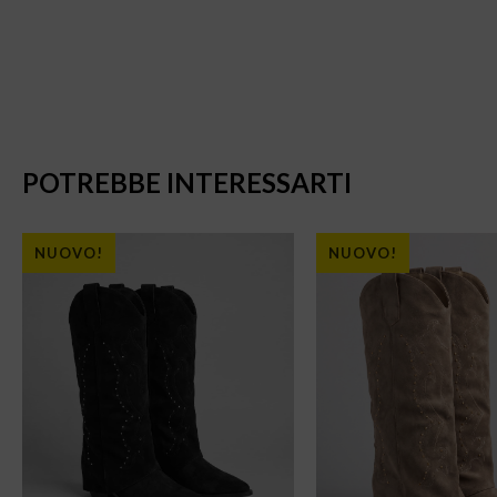
POTREBBE INTERESSARTI
NUOVO!
NUOVO!