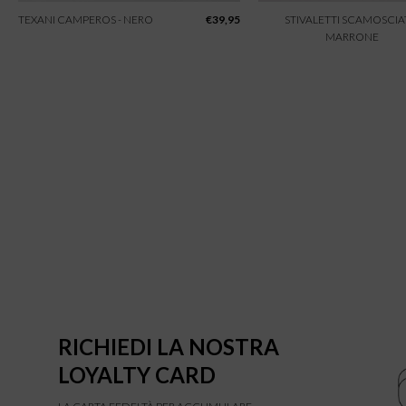
TEXANI CAMPEROS - NERO
€
39,95
STIVALETTI SCAMOSCIAT
MARRONE
RICHIEDI LA NOSTRA
LOYALTY CARD