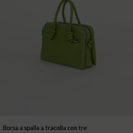
Borsa a spalla a tracolla con tre