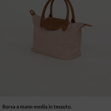
Borsa a mano media in tessuto.