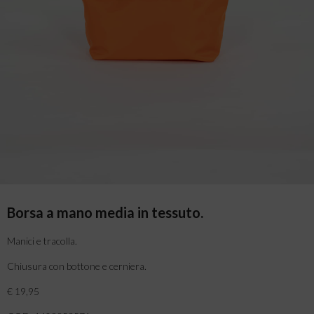
Borsa a mano media in tessuto.
Manici e tracolla.
Chiusura con bottone e cerniera.
€ 19,95