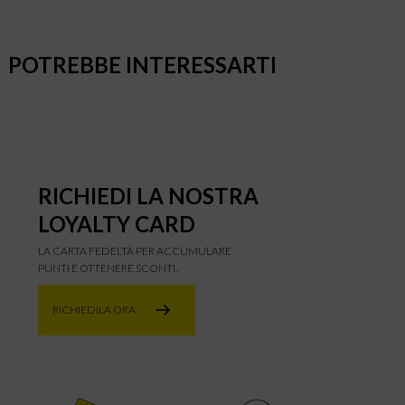
POTREBBE INTERESSARTI
RICHIEDI LA NOSTRA
LOYALTY CARD
LA CARTA FEDELTÀ PER ACCUMULARE
PUNTI E OTTENERE SCONTI.
RICHIEDILA ORA