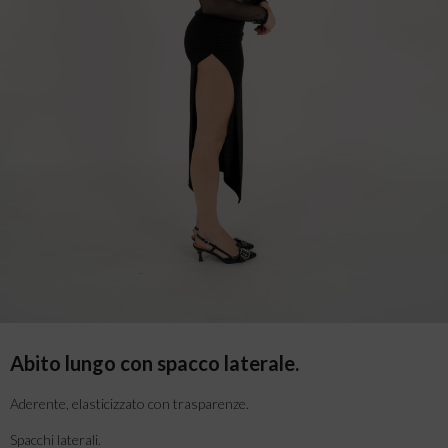
Abito lungo con spacco laterale.
Aderente, elasticizzato con trasparenze.
Spacchi laterali.