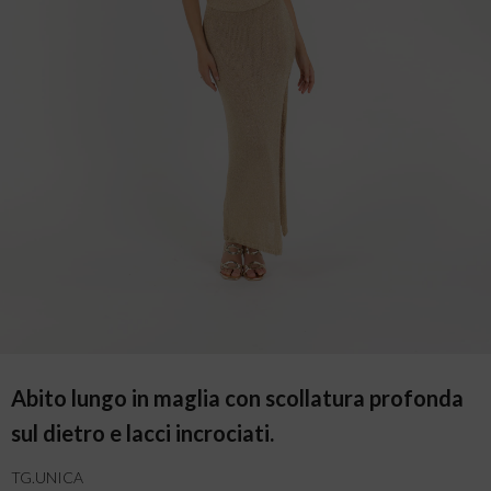
Abito lungo in maglia con scollatura profonda
sul dietro e lacci incrociati.
TG.UNICA