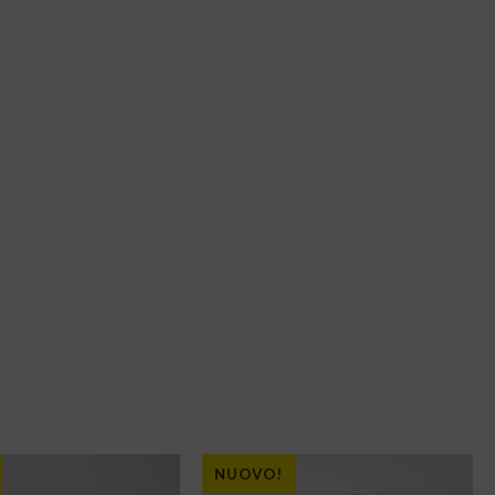
NUOVO!