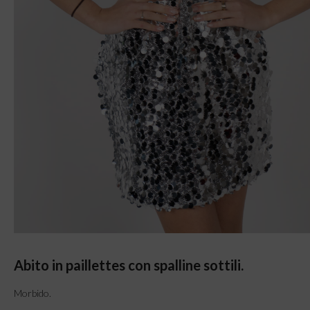
Abito in paillettes con spalline sottili.
Morbido.