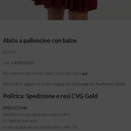
Abito a palloncino con balze.
€17,95
cod. 1408928361
Per vedere tutti i nostri abiti CVG Gold clicca
qui
Ricordati di seguire le nostre pagine social
instagram
,
facebook
e
tiktok
Politica: Spedizione e resi CVG Gold
SPEDIZIONE
Spedizione a casa gratuita sopra a 49 €
2-7 giorni lavorativi
costo spedizione per ordini sotto i 49€ : 5€