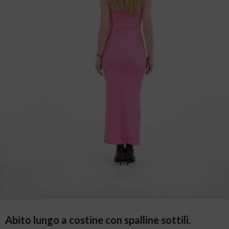
Abito lungo a costine con spalline sottili.