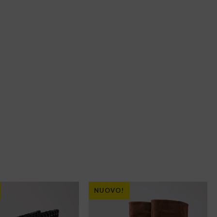
NUOVO!