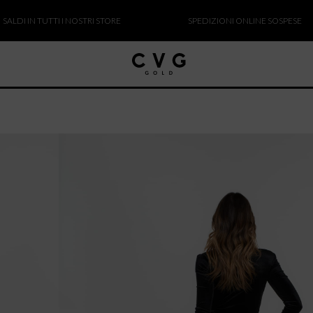
 IN TUTTI I NOSTRI STORE
SPEDIZIONI ONLINE SOSPESE