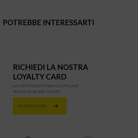
POTREBBE INTERESSARTI
RICHIEDI LA NOSTRA
LOYALTY CARD
LA CARTA FEDELTÀ PER ACCUMULARE
PUNTI E OTTENERE SCONTI.
RICHIEDILA ORA