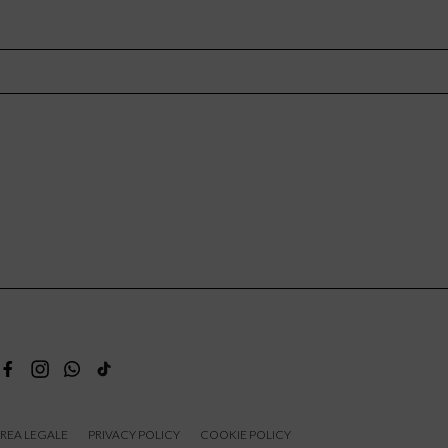
REA LEGALE
PRIVACY POLICY
COOKIE POLICY