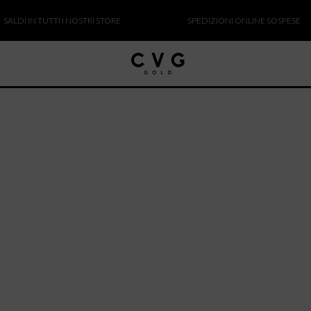
ALDI IN TUTTI I NOSTRI STORE
SPEDIZIONI ONLINE SOSPESE