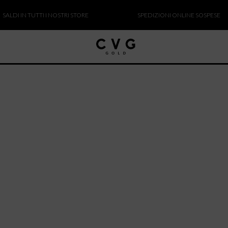
I IN TUTTI I NOSTRI STORE
SPEDIZIONI ONLINE SOSPESE