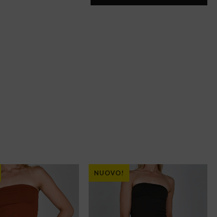
NUOVO!