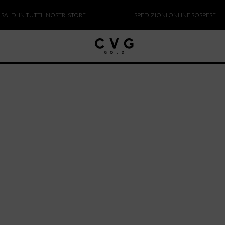
DI IN TUTTI I NOSTRI STORE
SPEDIZIONI ONLINE SOSPESE