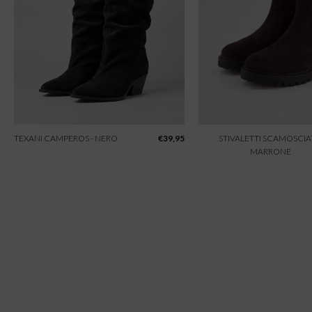
TEXANI CAMPEROS - NERO
€
39,95
STIVALETTI SCAMOSCIAT
MARRONE