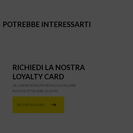
POTREBBE INTERESSARTI
RICHIEDI LA NOSTRA
LOYALTY CARD
LA CARTA FEDELTÀ PER ACCUMULARE
PUNTI E OTTENERE SCONTI.
RICHIEDILA ORA