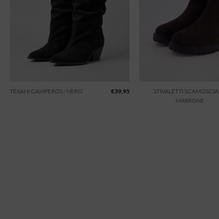
TEXANI CAMPEROS - NERO
€
39,95
STIVALETTI SCAMOSCIAT
MARRONE