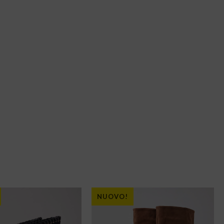
NUOVO!