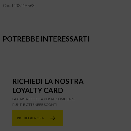
Cod.1408415663
POTREBBE INTERESSARTI
RICHIEDI LA NOSTRA
LOYALTY CARD
LA CARTA FEDELTÀ PER ACCUMULARE
PUNTI E OTTENERE SCONTI.
RICHIEDILA ORA