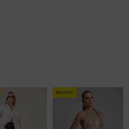
NUOVO!