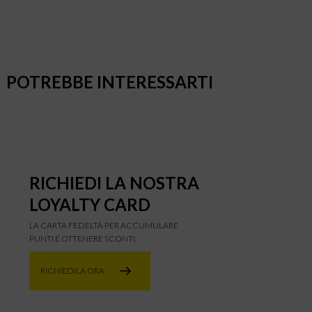
POTREBBE INTERESSARTI
RICHIEDI LA NOSTRA
LOYALTY CARD
LA CARTA FEDELTÀ PER ACCUMULARE
PUNTI E OTTENERE SCONTI.
RICHIEDILA ORA