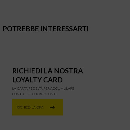
POTREBBE INTERESSARTI
RICHIEDI LA NOSTRA
LOYALTY CARD
LA CARTA FEDELTÀ PER ACCUMULARE
PUNTI E OTTENERE SCONTI.
RICHIEDILA ORA