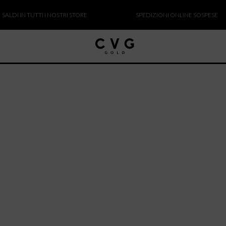
I IN TUTTI I NOSTRI STORE
SPEDIZIONI ONLINE SOSPESE