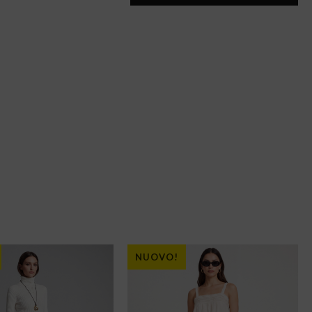
NUOVO!