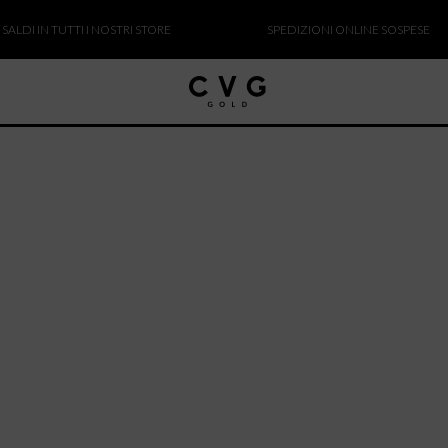
DI IN TUTTI I NOSTRI STORE
SPEDIZIONI ONLINE SOSPESE