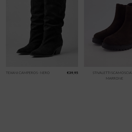
TEXANI CAMPEROS - NERO
€
39,95
STIVALETTI SCAMOSCIAT
MARRONE