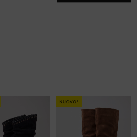
NUOVO!