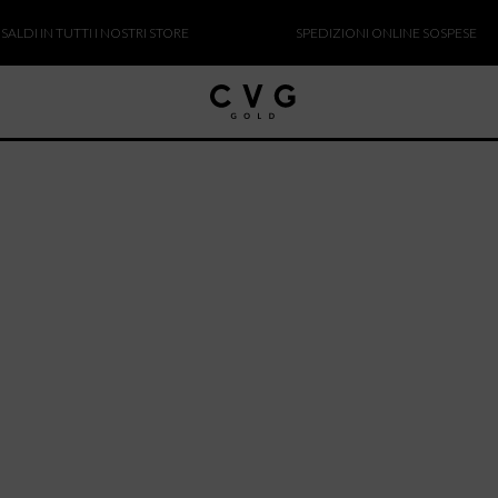
I IN TUTTI I NOSTRI STORE
SPEDIZIONI ONLINE SOSPESE