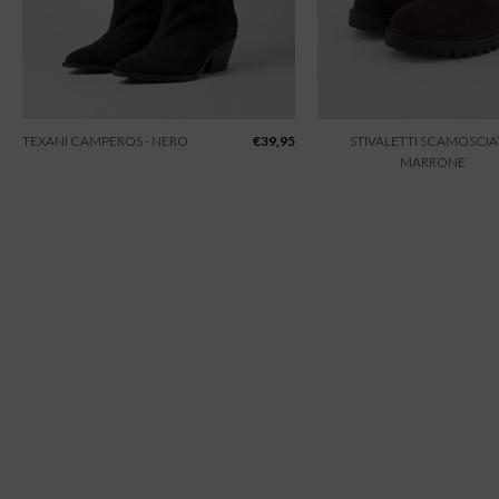
TEXANI CAMPEROS - NERO
€
39,95
STIVALETTI SCAMOSCIAT
MARRONE