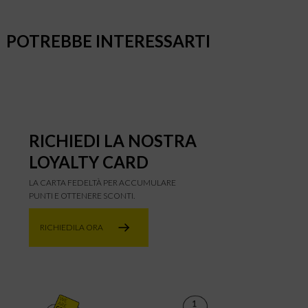
POTREBBE INTERESSARTI
RICHIEDI LA NOSTRA
LOYALTY CARD
LA CARTA FEDELTÀ PER ACCUMULARE
PUNTI E OTTENERE SCONTI.
RICHIEDILA ORA