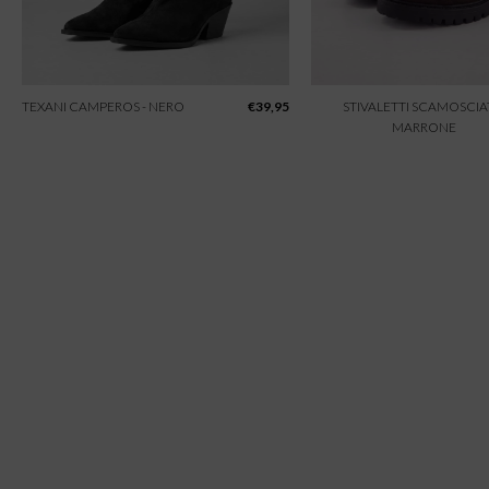
TEXANI CAMPEROS - NERO
€
39,95
STIVALETTI SCAMOSCIAT
MARRONE