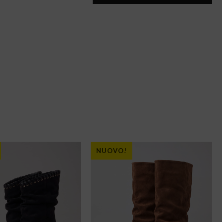
NUOVO!