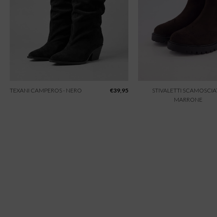
TEXANI CAMPEROS - NERO
€
39,95
STIVALETTI SCAMOSCIAT
MARRONE