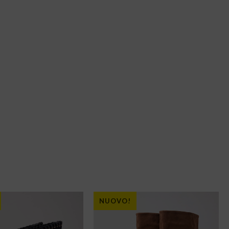
NUOVO!