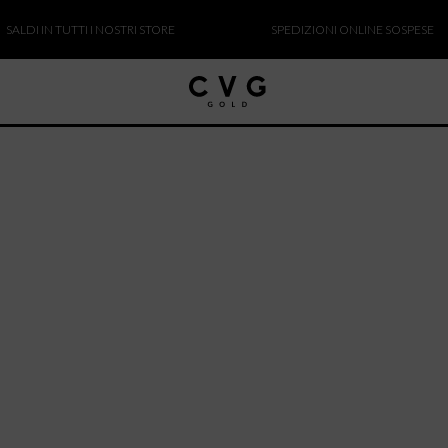
LDI IN TUTTI I NOSTRI STORE
SPEDIZIONI ONLINE SOSPESE