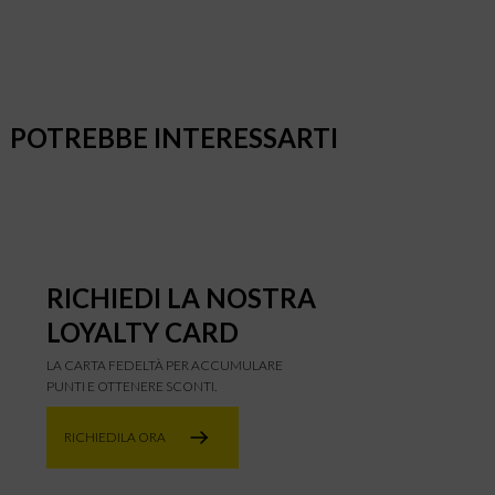
POTREBBE INTERESSARTI
RICHIEDI LA NOSTRA
LOYALTY CARD
LA CARTA FEDELTÀ PER ACCUMULARE
PUNTI E OTTENERE SCONTI.
RICHIEDILA ORA