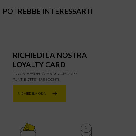
POTREBBE INTERESSARTI
RICHIEDI LA NOSTRA
LOYALTY CARD
LA CARTA FEDELTÀ PER ACCUMULARE
PUNTI E OTTENERE SCONTI.
RICHIEDILA ORA