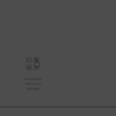
ACCESSO A
VANTAGGI
SPECIALI