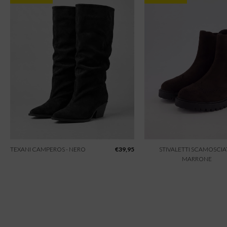
TEXANI CAMPEROS - NERO
€
39,95
STIVALETTI SCAMOSCIAT
MARRONE