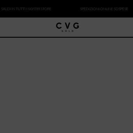
DI IN TUTTI I NOSTRI STORE
SPEDIZIONI ONLINE SOSPESE