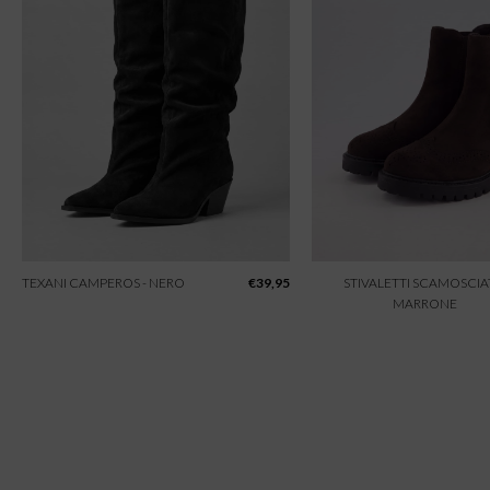
TEXANI CAMPEROS - NERO
€
39,95
STIVALETTI SCAMOSCIAT
MARRONE