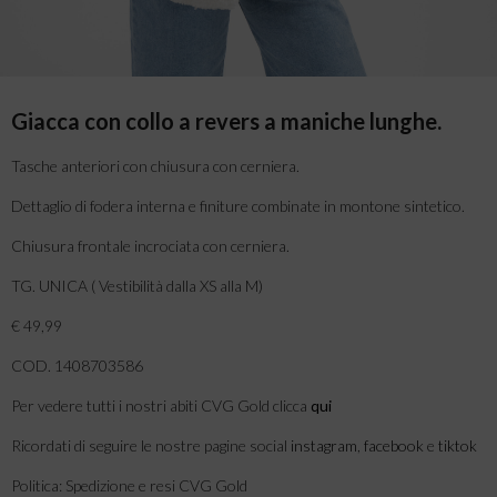
Giacca con collo a revers a maniche lunghe.
Tasche anteriori con chiusura con cerniera.
Dettaglio di fodera interna e finiture combinate in montone sintetico.
Chiusura frontale incrociata con cerniera.
TG. UNICA ( Vestibilità dalla XS alla M)
€ 49,99
COD. 1408703586
Per vedere tutti i nostri abiti CVG Gold clicca
qui
Ricordati di seguire le nostre pagine social
instagram
,
facebook
e
tiktok
Politica: Spedizione e resi CVG Gold