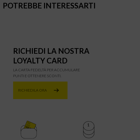
POTREBBE INTERESSARTI
RICHIEDI LA NOSTRA
LOYALTY CARD
LA CARTA FEDELTÀ PER ACCUMULARE
PUNTI E OTTENERE SCONTI.
RICHIEDILA ORA