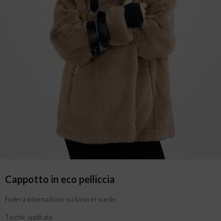
Cappotto in eco pelliccia
Fodera interna tono su tono in suede.
Tasche applicate.