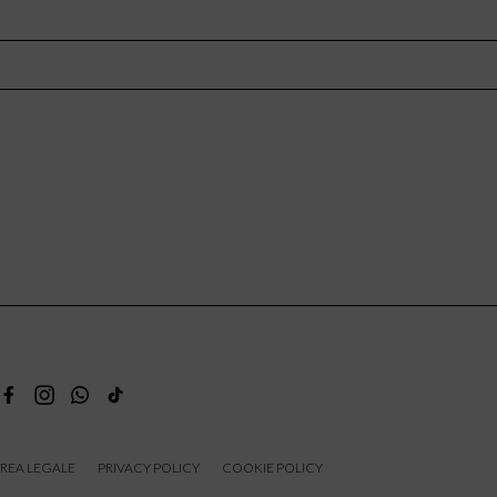
REA LEGALE
PRIVACY POLICY
COOKIE POLICY