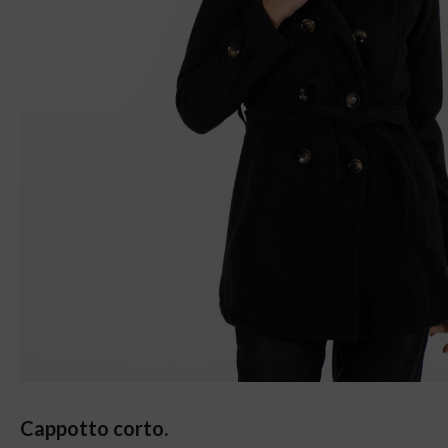
Cappotto corto.