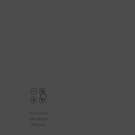
ACCESSO A
VANTAGGI
SPECIALI