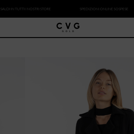
IN TUTTI I NOSTRI STORE
SPEDIZIONI ONLINE SOSPESE