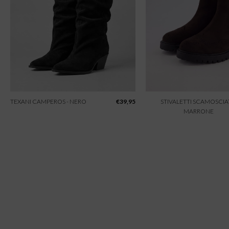
TEXANI CAMPEROS - NERO
€
39,95
STIVALETTI SCAMOSCIAT
MARRONE