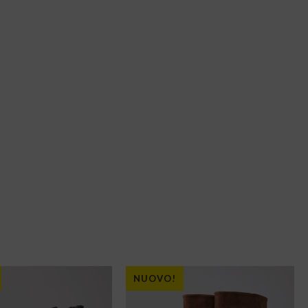
NUOVO!