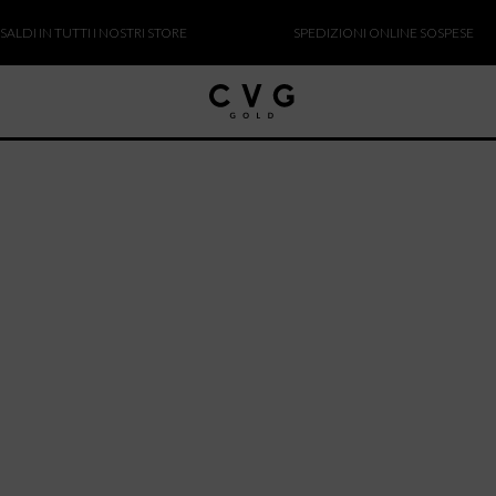
DI IN TUTTI I NOSTRI STORE
SPEDIZIONI ONLINE SOSPESE