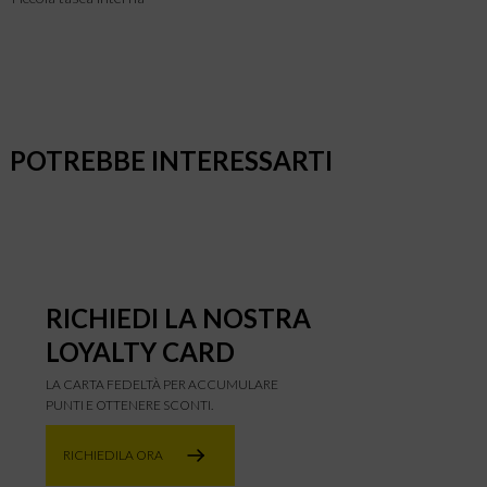
POTREBBE INTERESSARTI
RICHIEDI LA NOSTRA
LOYALTY CARD
LA CARTA FEDELTÀ PER ACCUMULARE
PUNTI E OTTENERE SCONTI.
RICHIEDILA ORA