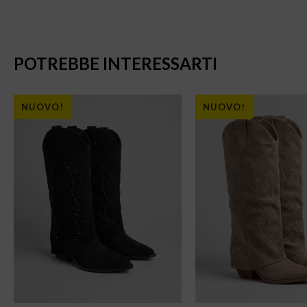
POTREBBE INTERESSARTI
NUOVO!
NUOVO!