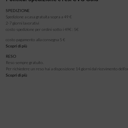
SPEDIZIONE
Spedizione a casa gratuita sopra a 49 €
2-7 giorni lavorativi
costo spedizione per ordini sotto i 49€ : 5€
costo pagamento alla consegna 5 €
Scopri di più
RESO
Reso sempre gratuito.
Per richiedere un reso hai a disposizione 14 giorni dal ricevimento dell’o
Scopri di più