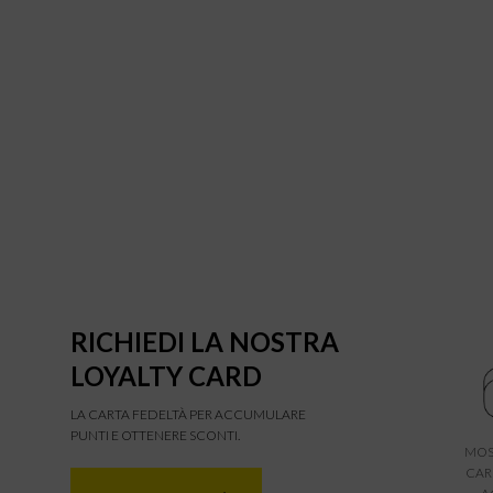
RICHIEDI LA NOSTRA
LOYALTY CARD
LA CARTA FEDELTÀ PER ACCUMULARE
PUNTI E OTTENERE SCONTI.
MOS
CAR