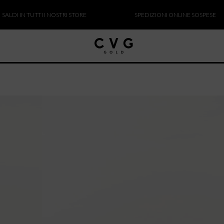
 IN TUTTI I NOSTRI STORE
SPEDIZIONI ONLINE SOSPESE