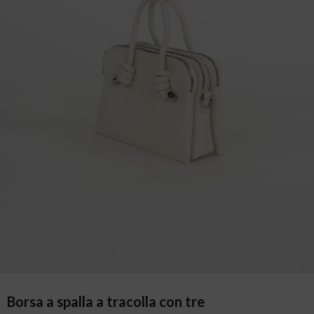
Borsa a spalla a tracolla con tre