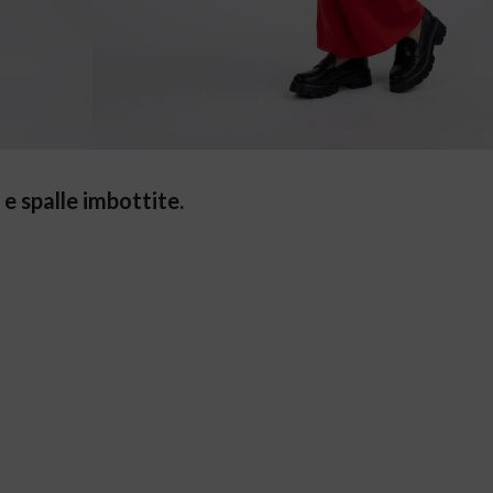
e spalle imbottite.