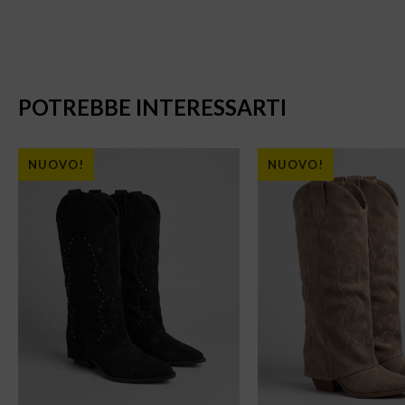
POTREBBE INTERESSARTI
NUOVO!
NUOVO!