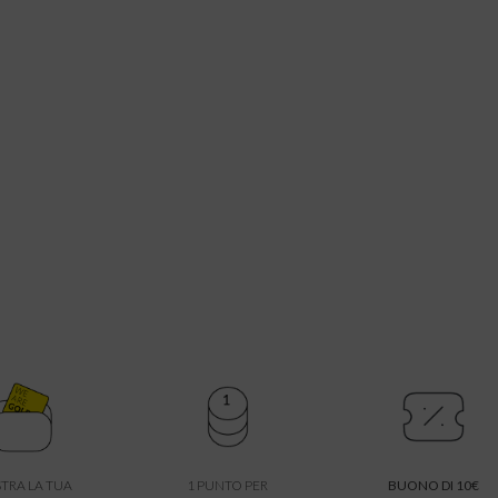
TRA LA TUA
1 PUNTO PER
BUONO DI 10€