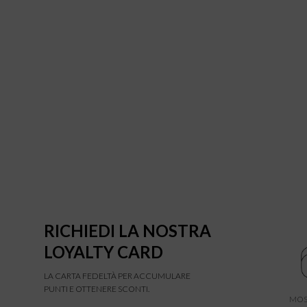
RICHIEDI LA NOSTRA
LOYALTY CARD
LA CARTA FEDELTÀ PER ACCUMULARE
PUNTI E OTTENERE SCONTI.
MOS