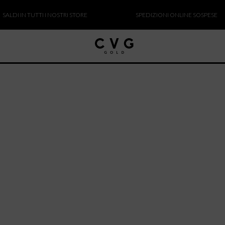
DI IN TUTTI I NOSTRI STORE
SPEDIZIONI ONLINE SOSPESE