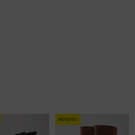
NUOVO!