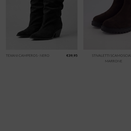
TEXANI CAMPEROS - NERO
€
39,95
STIVALETTI SCAMOSCIAT
MARRONE