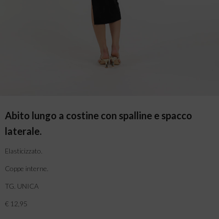
Abito lungo a costine con spalline e spacco
laterale.
Elasticizzato.
Coppe interne.
TG. UNICA
€ 12,95