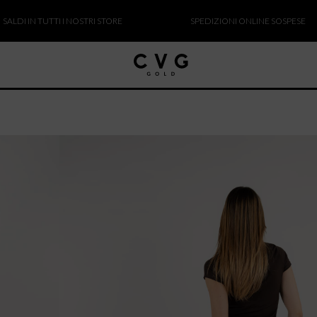
 IN TUTTI I NOSTRI STORE
SPEDIZIONI ONLINE SOSPESE