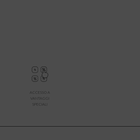
ACCESSO A
VANTAGGI
SPECIALI