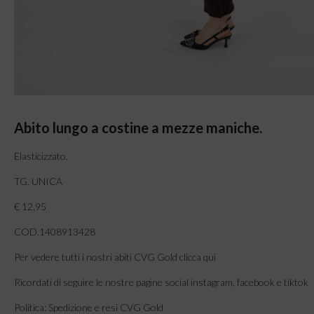
Abito lungo a costine a mezze maniche.
Elasticizzato.
TG. UNICA
€ 12,95
COD.1408913428
Per vedere tutti i nostri abiti CVG Gold clicca qui
Ricordati di seguire le nostre pagine social instagram, facebook e tiktok
Politica: Spedizione e resi CVG Gold